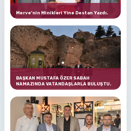
Merve’nin Minikleri Yine Destan Yazdı.
BAŞKAN MUSTAFA ÖZER SABAH
NAMAZINDA VATANDAŞLARLA BULUŞTU.