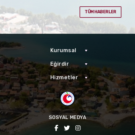
TÜM HABERLER
Kurumsal
Eğirdir
Hizmetler
SOSYAL MEDYA