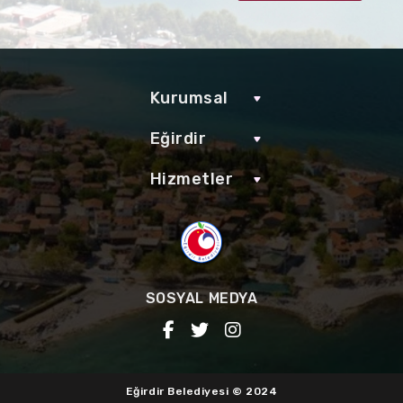
Kurumsal
Eğirdir
Hizmetler
SOSYAL MEDYA
Eğirdir Belediyesi © 2024