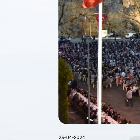
23-04-2024