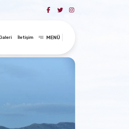
MENÜ
Galeri
İletişim