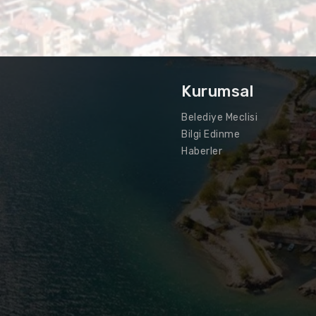
Kurumsal
Belediye Meclisi
Bilgi Edinme
Haberler