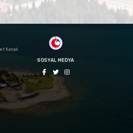
et Kanalı
SOSYAL MEDYA
ları