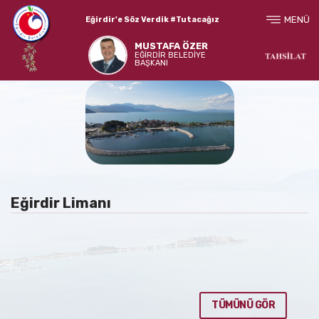
MENÜ
Eğirdir'e Söz Verdik #Tutacağız
MUSTAFA ÖZER
EĞİRDİR BELEDİYE
BAŞKANI
Eğirdir Limanı
TÜMÜNÜ GÖR