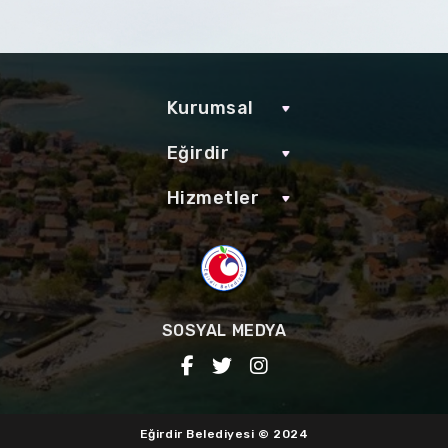
Kurumsal
Eğirdir
Hizmetler
SOSYAL MEDYA
Eğirdir Belediyesi © 2024