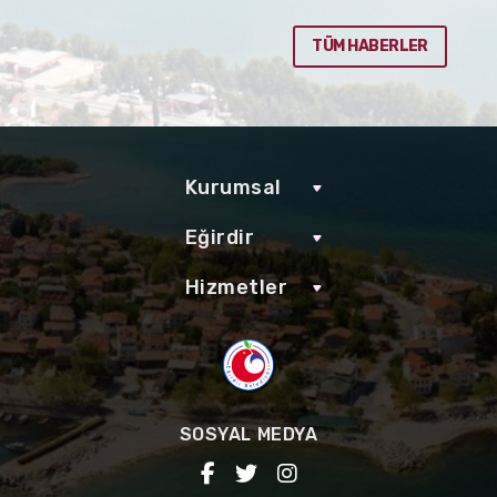
TÜM HABERLER
Kurumsal
Eğirdir
Hizmetler
SOSYAL MEDYA